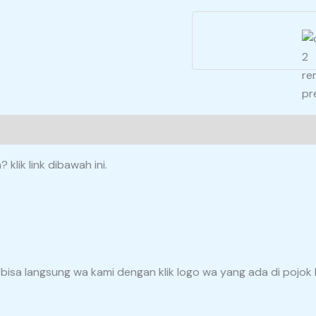
lik link dibawah ini.
ai bisa langsung wa kami dengan klik logo wa yang ada di pojo