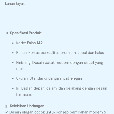
kanan layar.
📌
Spesifikasi Produk:
Kode:
Falah 142
Bahan: Kertas berkualitas premium, tebal dan halus
Finishing: Desain cetak modern dengan detail yang
rapi
Ukuran: Standar undangan lipat elegan
Isi: Bagian depan, dalam, dan belakang dengan desain
harmonis
🎀
Kelebihan Undangan
✔ Desain elegan cocok untuk konsep pernikahan modern &