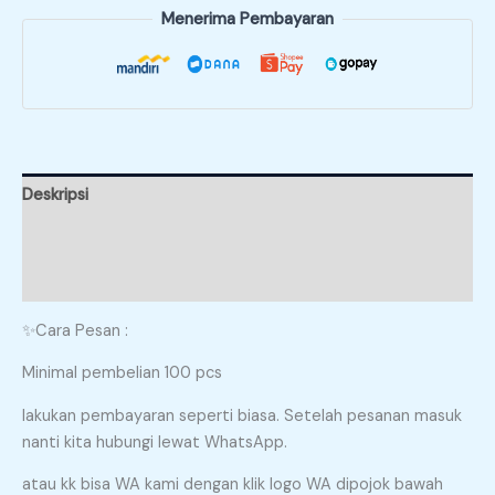
Menerima Pembayaran
Deskripsi
Informasi Tambahan
Ulasan (0)
✨Cara Pesan :
Minimal pembelian 100 pcs
lakukan pembayaran seperti biasa. Setelah pesanan masuk
nanti kita hubungi lewat WhatsApp.
atau kk bisa WA kami dengan klik logo WA dipojok bawah