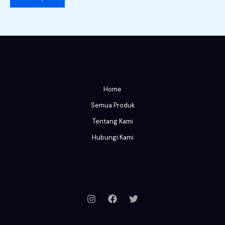
Home
Semua Produk
Tentang Kami
Hubungi Kami