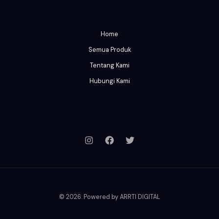
Home
Semua Produk
Tentang Kami
Hubungi Kami
© 2026. Powered by ARRTI DIGITAL