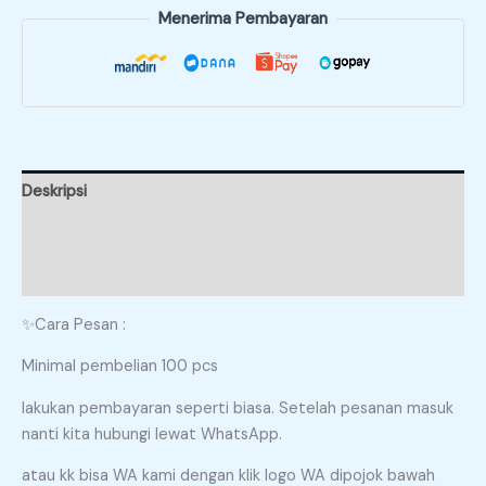
Menerima Pembayaran
Deskripsi
Informasi Tambahan
Ulasan (0)
✨Cara Pesan :
Minimal pembelian 100 pcs
lakukan pembayaran seperti biasa. Setelah pesanan masuk
nanti kita hubungi lewat WhatsApp.
atau kk bisa WA kami dengan klik logo WA dipojok bawah