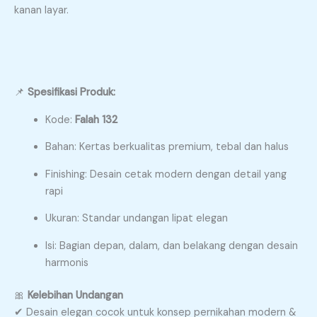
kanan layar.
📌
Spesifikasi Produk:
Kode:
Falah 132
Bahan: Kertas berkualitas premium, tebal dan halus
Finishing: Desain cetak modern dengan detail yang
rapi
Ukuran: Standar undangan lipat elegan
Isi: Bagian depan, dalam, dan belakang dengan desain
harmonis
🎀
Kelebihan Undangan
✔ Desain elegan cocok untuk konsep pernikahan modern &